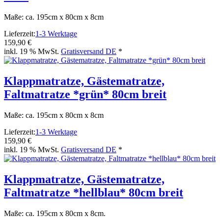
Maße: ca. 195cm x 80cm x 8cm
Lieferzeit:
1-3 Werktage
159,90 €
inkl. 19 % MwSt.
Gratisversand DE
*
Klappmatratze, Gästematratze,
Faltmatratze *grün* 80cm breit
Maße: ca. 195cm x 80cm x 8cm
Lieferzeit:
1-3 Werktage
159,90 €
inkl. 19 % MwSt.
Gratisversand DE
*
Klappmatratze, Gästematratze,
Faltmatratze *hellblau* 80cm breit
Maße: ca. 195cm x 80cm x 8cm.