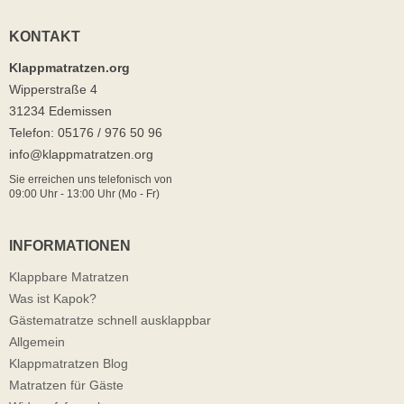
KONTAKT
Klappmatratzen.org
Wipperstraße 4
31234 Edemissen
Telefon: 05176 / 976 50 96
info@klappmatratzen.org
Sie erreichen uns telefonisch von
09:00 Uhr - 13:00 Uhr (Mo - Fr)
INFORMATIONEN
Klappbare Matratzen
Was ist Kapok?
Gästematratze schnell ausklappbar
Allgemein
Klappmatratzen Blog
Matratzen für Gäste