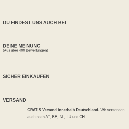
DU FINDEST UNS AUCH BEI
DEINE MEINUNG
(Aus über 400 Bewertungen)
SICHER EINKAUFEN
VERSAND
GRATIS Versand innerhalb Deutschland.
Wir versenden
auch nach AT, BE, NL, LU und CH.