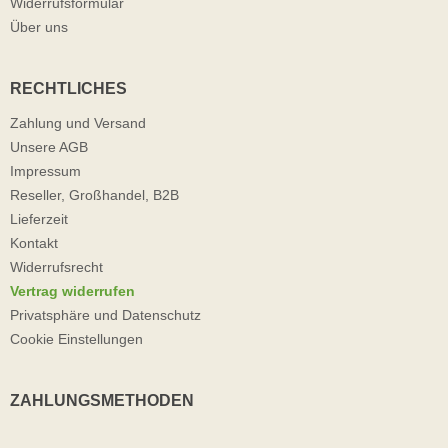
Widerrufsformular
Über uns
RECHTLICHES
Zahlung und Versand
Unsere AGB
Impressum
Reseller, Großhandel, B2B
Lieferzeit
Kontakt
Widerrufsrecht
Vertrag widerrufen
Privatsphäre und Datenschutz
Cookie Einstellungen
ZAHLUNGSMETHODEN