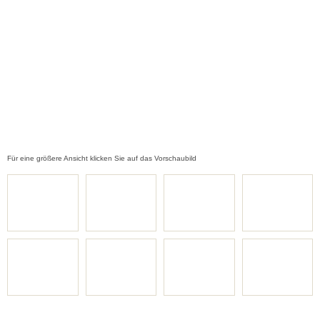
Für eine größere Ansicht klicken Sie auf das Vorschaubild