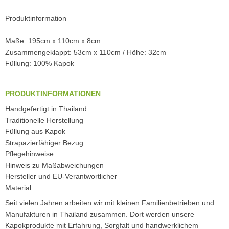
Produktinformation
Maße: 195cm x 110cm x 8cm
Zusammengeklappt: 53cm x 110cm / Höhe: 32cm
Füllung: 100% Kapok
PRODUKTINFORMATIONEN
Handgefertigt in Thailand
Traditionelle Herstellung
Füllung aus Kapok
Strapazierfähiger Bezug
Pflegehinweise
Hinweis zu Maßabweichungen
Hersteller und EU-Verantwortlicher
Material
Seit vielen Jahren arbeiten wir mit kleinen Familienbetrieben und
Manufakturen in Thailand zusammen. Dort werden unsere
Kapokprodukte mit Erfahrung, Sorgfalt und handwerklichem