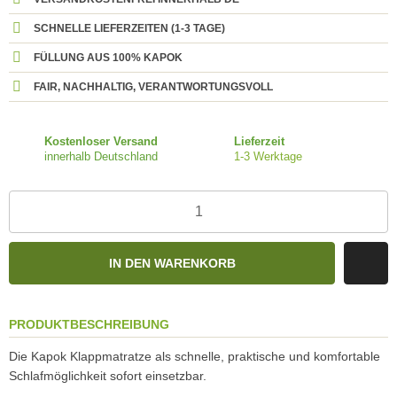
SCHNELLE LIEFERZEITEN (1-3 TAGE)
FÜLLUNG AUS 100% KAPOK
FAIR, NACHHALTIG, VERANTWORTUNGSVOLL
Kostenloser Versand
Lieferzeit
innerhalb Deutschland
1-3 Werktage
IN DEN WARENKORB
PRODUKTBESCHREIBUNG
Die Kapok Klappmatratze als schnelle, praktische und komfortable
Schlafmöglichkeit sofort einsetzbar.