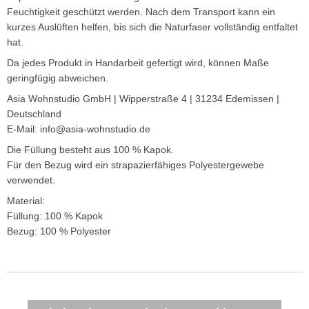
Feuchtigkeit geschützt werden. Nach dem Transport kann ein
kurzes Auslüften helfen, bis sich die Naturfaser vollständig entfaltet
hat.
Da jedes Produkt in Handarbeit gefertigt wird, können Maße
geringfügig abweichen.
Asia Wohnstudio GmbH | Wipperstraße 4 | 31234 Edemissen |
Deutschland
E-Mail: info@asia-wohnstudio.de
Die Füllung besteht aus 100 % Kapok.
Für den Bezug wird ein strapazierfähiges Polyestergewebe
verwendet.
Material:
Füllung: 100 % Kapok
Bezug: 100 % Polyester