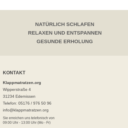
NATÜRLICH SCHLAFEN
RELAXEN UND ENTSPANNEN
GESUNDE ERHOLUNG
KONTAKT
Klappmatratzen.org
Wipperstraße 4
31234 Edemissen
Telefon: 05176 / 976 50 96
info@klappmatratzen.org
Sie erreichen uns telefonisch von
09:00 Uhr - 13:00 Uhr (Mo - Fr)