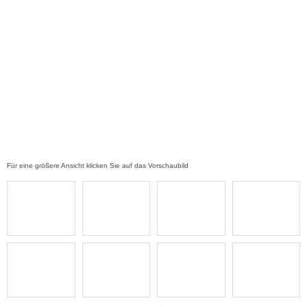
Für eine größere Ansicht klicken Sie auf das Vorschaubild