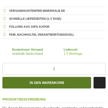
VERSANDKOSTENFREI INNERHALB DE
SCHNELLE LIEFERZEITEN (1-3 TAGE)
FÜLLUNG AUS 100% KAPOK
FAIR, NACHHALTIG, VERANTWORTUNGSVOLL
Kostenloser Versand
Lieferzeit
innerhalb Deutschland
1-3 Werktage
IN DEN WARENKORB
PRODUKTBESCHREIBUNG