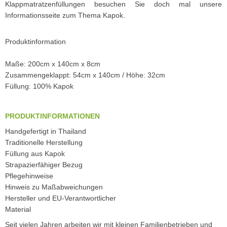
Klappmatratzenfüllungen besuchen Sie doch mal unsere
Informationsseite zum Thema Kapok.
Produktinformation
Maße: 200cm x 140cm x 8cm
Zusammengeklappt: 54cm x 140cm / Höhe: 32cm
Füllung: 100% Kapok
PRODUKTINFORMATIONEN
Handgefertigt in Thailand
Traditionelle Herstellung
Füllung aus Kapok
Strapazierfähiger Bezug
Pflegehinweise
Hinweis zu Maßabweichungen
Hersteller und EU-Verantwortlicher
Material
Seit vielen Jahren arbeiten wir mit kleinen Familienbetrieben und