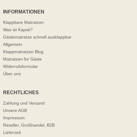
INFORMATIONEN
Klappbare Matratzen
Was ist Kapok?
Gästematratze schnell ausklappbar
Allgemein
Klappmatratzen Blog
Matratzen für Gäste
Widerrufsformular
Über uns
RECHTLICHES
Zahlung und Versand
Unsere AGB
Impressum
Reseller, Großhandel, B2B
Lieferzeit