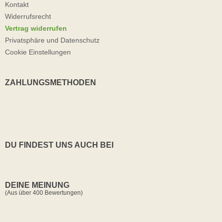
Kontakt
Widerrufsrecht
Vertrag widerrufen
Privatsphäre und Datenschutz
Cookie Einstellungen
ZAHLUNGSMETHODEN
DU FINDEST UNS AUCH BEI
DEINE MEINUNG
(Aus über 400 Bewertungen)