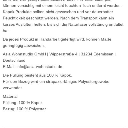
können vorsichtig mit einem leicht feuchten Tuch entfernt werden.
Kapok Produkte sollten nicht gewaschen und vor dauerhafter
Feuchtigkeit geschützt werden. Nach dem Transport kann ein
kurzes Auslüften helfen, bis sich die Naturfaser vollständig entfaltet
hat.
Da jedes Produkt in Handarbeit gefertigt wird, können Maße
geringfügig abweichen.
Asia Wohnstudio GmbH | Wipperstraße 4 | 31234 Edemissen |
Deutschland
E-Mail: info@asia-wohnstudio.de
Die Füllung besteht aus 100 % Kapok.
Für den Bezug wird ein strapazierfähiges Polyestergewebe
verwendet.
Material:
Füllung: 100 % Kapok
Bezug: 100 % Polyester