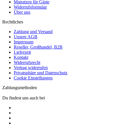
Matratzen für Gäste
Widerrufsformular
Über uns
Rechtliches
Zahlung und Versand
Unsere AGB
Impressum
Reseller, Großhandel, B2B
Lieferzeit
Kontakt
Widerrufsrecht
Vertrag widerrufen
Privatsphäre und Datenschutz
Cookie Einstellungen
Zahlungsmethoden
Du findest uns auch bei