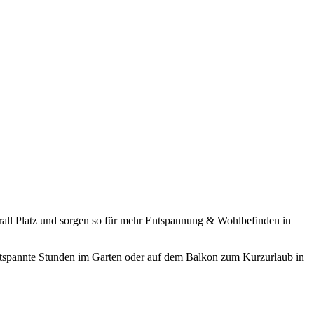
rall Platz und sorgen so für mehr Entspannung & Wohlbefinden in
entspannte Stunden im Garten oder auf dem Balkon zum Kurzurlaub in