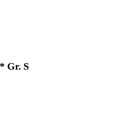
* Gr. S