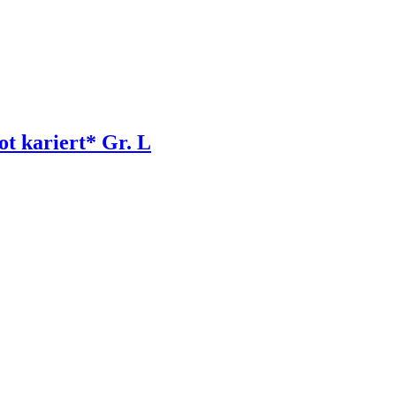
t kariert* Gr. L