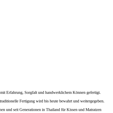
 mit Erfahrung, Sorgfalt und handwerklichem Können gefertigt.
raditionelle Fertigung wird bis heute bewahrt und weitergegeben.
en und seit Generationen in Thailand für Kissen und Matratzen