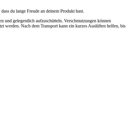
, dass du lange Freude an deinem Produkt hast.
ten und gelegentlich aufzuschütteln. Verschmutzungen können
tzt werden. Nach dem Transport kann ein kurzes Auslüften helfen, bis