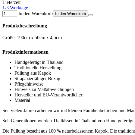
Lieferzeit
1-3 Werktage
In den Warenkorb
In den Warenkorb
Produktbeschreibung
Größe: 190cm x 50cm x 4,5cm
Produktinformationen
Handgefertigt in Thailand
Traditionelle Herstellung
Füllung aus Kapok
Strapazierfähiger Bezug
Pflegehinweise
Hinweis zu Maßabweichungen
Hersteller und EU-Verantwortlicher
Material
Seit vielen Jahren arbeiten wir mit kleinen Familienbetrieben und 
Seit Generationen werden Thaikissen in Thailand von Hand gefertigt.
Die Füllung besteht aus 100 % naturbelassenem Kapok. Die tradition