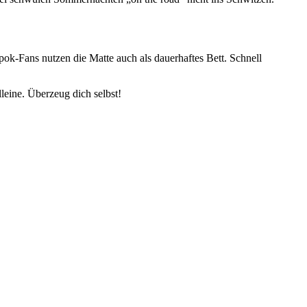
apok-Fans nutzen die Matte auch als dauerhaftes Bett. Schnell
eine. Überzeug dich selbst!