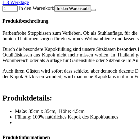
1-3 Werktage
In den Warenkorb
In den Warenkorb
Produktbeschreibung
Farbenfrohe Steppkissen zum Verlieben. Ob als Stuhlauflage, für di
bunten Thaifarben sorgen für ein warmes Wohnambiente und lassen s
Durch die besondere Kapokfüllung sind unsere Sitzkissen besonders 
Qualitätskissen aus Kapok nicht mehr missen wollen. In Thailand ge
Wohnbereich oder als Auflage für Gartenstühle oder Sitzbänke im Au
Auch ihren Gästen wird sofort dass schicke, aber dennoch dezente D
der Kapok Sitzkissen wundert, wird man neue Kapokfans in ihrem Fr
Produktdetails:
Maße: 35cm x 35cm, Höhe: 4,5cm
Füllung: 100% natürliches Kapok des Kapokbaumes
Produktinformationen