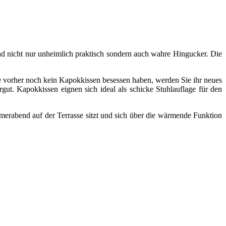
nd nicht nur unheimlich praktisch sondern auch wahre Hingucker. Die
e vorher noch kein Kapokkissen besessen haben, werden Sie ihr neues
gut. Kapokkissen eignen sich ideal als schicke Stuhlauflage für den
merabend auf der Terrasse sitzt und sich über die wärmende Funktion