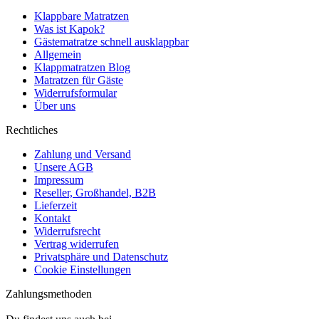
Klappbare Matratzen
Was ist Kapok?
Gästematratze schnell ausklappbar
Allgemein
Klappmatratzen Blog
Matratzen für Gäste
Widerrufsformular
Über uns
Rechtliches
Zahlung und Versand
Unsere AGB
Impressum
Reseller, Großhandel, B2B
Lieferzeit
Kontakt
Widerrufsrecht
Vertrag widerrufen
Privatsphäre und Datenschutz
Cookie Einstellungen
Zahlungsmethoden