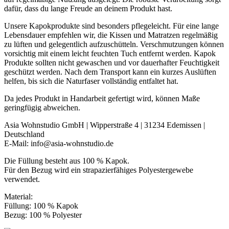
dafür, dass du lange Freude an deinem Produkt hast.
Unsere Kapokprodukte sind besonders pflegeleicht. Für eine lange
Lebensdauer empfehlen wir, die Kissen und Matratzen regelmäßig
zu lüften und gelegentlich aufzuschütteln. Verschmutzungen können
vorsichtig mit einem leicht feuchten Tuch entfernt werden. Kapok
Produkte sollten nicht gewaschen und vor dauerhafter Feuchtigkeit
geschützt werden. Nach dem Transport kann ein kurzes Auslüften
helfen, bis sich die Naturfaser vollständig entfaltet hat.
Da jedes Produkt in Handarbeit gefertigt wird, können Maße
geringfügig abweichen.
Asia Wohnstudio GmbH | Wipperstraße 4 | 31234 Edemissen |
Deutschland
E-Mail: info@asia-wohnstudio.de
Die Füllung besteht aus 100 % Kapok.
Für den Bezug wird ein strapazierfähiges Polyestergewebe
verwendet.
Material:
Füllung: 100 % Kapok
Bezug: 100 % Polyester