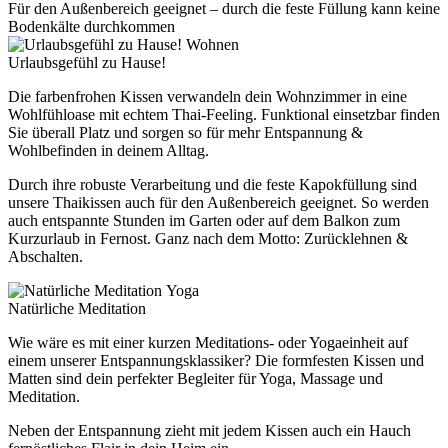
Für den Außenbereich geeignet – durch die feste Füllung kann keine
Bodenkälte durchkommen
Wohnen
Urlaubsgefühl zu Hause!
Die farbenfrohen Kissen verwandeln dein Wohnzimmer in eine
Wohlfühloase mit echtem Thai-Feeling. Funktional einsetzbar finden
Sie überall Platz und sorgen so für mehr Entspannung &
Wohlbefinden in deinem Alltag.
Durch ihre robuste Verarbeitung und die feste Kapokfüllung sind
unsere Thaikissen auch für den Außenbereich geeignet. So werden
auch entspannte Stunden im Garten oder auf dem Balkon zum
Kurzurlaub in Fernost. Ganz nach dem Motto: Zurücklehnen &
Abschalten.
Yoga
Natürliche Meditation
Wie wäre es mit einer kurzen Meditations- oder Yogaeinheit auf
einem unserer Entspannungsklassiker? Die formfesten Kissen und
Matten sind dein perfekter Begleiter für Yoga, Massage und
Meditation.
Neben der Entspannung zieht mit jedem Kissen auch ein Hauch