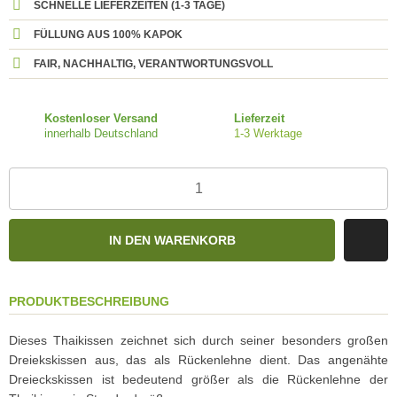
SCHNELLE LIEFERZEITEN (1-3 TAGE)
FÜLLUNG AUS 100% KAPOK
FAIR, NACHHALTIG, VERANTWORTUNGSVOLL
Kostenloser Versand
Lieferzeit
innerhalb Deutschland
1-3 Werktage
IN DEN WARENKORB
PRODUKTBESCHREIBUNG
Dieses Thaikissen zeichnet sich durch seiner besonders großen
Dreiekskissen aus, das als Rückenlehne dient. Das angenähte
Dreieckskissen ist bedeutend größer als die Rückenlehne der