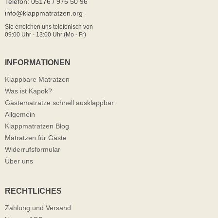
Telefon: 05176 / 976 50 96
info@klappmatratzen.org
Sie erreichen uns telefonisch von
09:00 Uhr - 13:00 Uhr (Mo - Fr)
INFORMATIONEN
Klappbare Matratzen
Was ist Kapok?
Gästematratze schnell ausklappbar
Allgemein
Klappmatratzen Blog
Matratzen für Gäste
Widerrufsformular
Über uns
RECHTLICHES
Zahlung und Versand