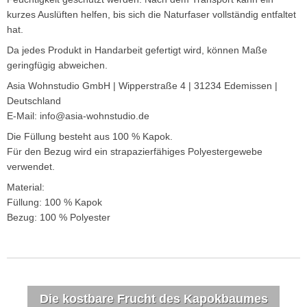
kurzes Auslüften helfen, bis sich die Naturfaser vollständig entfaltet
hat.
Da jedes Produkt in Handarbeit gefertigt wird, können Maße
geringfügig abweichen.
Asia Wohnstudio GmbH | Wipperstraße 4 | 31234 Edemissen |
Deutschland
E-Mail: info@asia-wohnstudio.de
Die Füllung besteht aus 100 % Kapok.
Für den Bezug wird ein strapazierfähiges Polyestergewebe
verwendet.
Material:
Füllung: 100 % Kapok
Bezug: 100 % Polyester
Die kostbare Frucht des Kapokbaumes