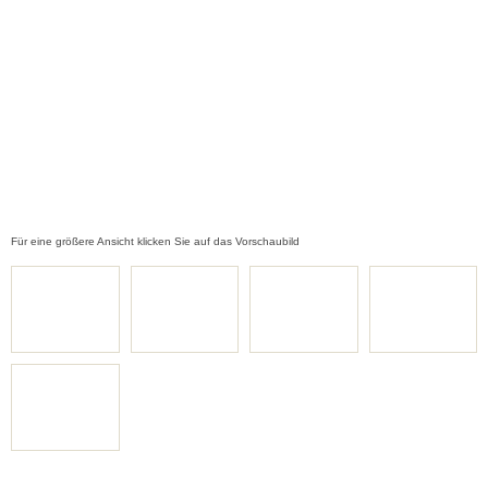
Für eine größere Ansicht klicken Sie auf das Vorschaubild