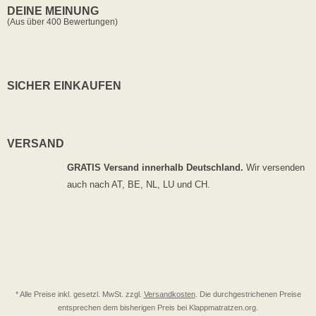
DEINE MEINUNG
(Aus über 400 Bewertungen)
SICHER EINKAUFEN
VERSAND
GRATIS Versand innerhalb Deutschland.
Wir versenden
auch nach AT, BE, NL, LU und CH.
* Alle Preise inkl. gesetzl. MwSt. zzgl.
Versandkosten
. Die durchgestrichenen Preise
entsprechen dem bisherigen Preis bei Klappmatratzen.org.