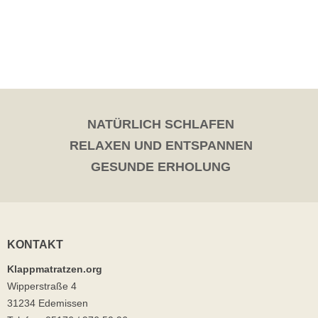
NATÜRLICH SCHLAFEN
RELAXEN UND ENTSPANNEN
GESUNDE ERHOLUNG
KONTAKT
Klappmatratzen.org
Wipperstraße 4
31234 Edemissen