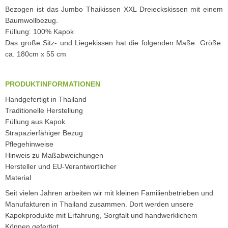
Bezogen ist das Jumbo Thaikissen XXL Dreieckskissen mit einem
Baumwollbezug.
Füllung: 100% Kapok
Das große Sitz- und Liegekissen hat die folgenden Maße: Größe:
ca. 180cm x 55 cm
PRODUKTINFORMATIONEN
Handgefertigt in Thailand
Traditionelle Herstellung
Füllung aus Kapok
Strapazierfähiger Bezug
Pflegehinweise
Hinweis zu Maßabweichungen
Hersteller und EU-Verantwortlicher
Material
Seit vielen Jahren arbeiten wir mit kleinen Familienbetrieben und
Manufakturen in Thailand zusammen. Dort werden unsere
Kapokprodukte mit Erfahrung, Sorgfalt und handwerklichem
Können gefertigt.