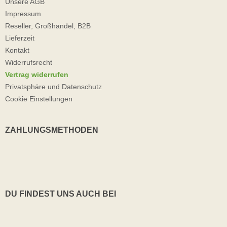
Unsere AGB
Impressum
Reseller, Großhandel, B2B
Lieferzeit
Kontakt
Widerrufsrecht
Vertrag widerrufen
Privatsphäre und Datenschutz
Cookie Einstellungen
ZAHLUNGSMETHODEN
DU FINDEST UNS AUCH BEI