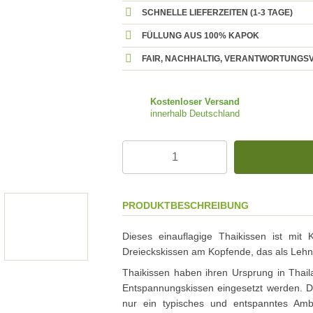
SCHNELLE LIEFERZEITEN (1-3 TAGE)
FÜLLUNG AUS 100% KAPOK
FAIR, NACHHALTIG, VERANTWORTUNGS
Kostenloser Versand
innerhalb Deutschland
PRODUKTBESCHREIBUNG
Dieses einauflagige Thaikissen ist mit 
Dreieckskissen am Kopfende, das als Lehn
Thaikissen haben ihren Ursprung in Thaila
Entspannungskissen eingesetzt werden. D
nur ein typisches und entspanntes Amb