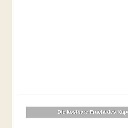
Die kostbare Frucht des Ka