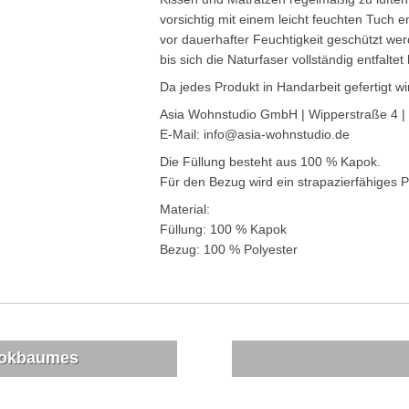
vorsichtig mit einem leicht feuchten Tuch 
vor dauerhafter Feuchtigkeit geschützt we
bis sich die Naturfaser vollständig entfaltet 
Da jedes Produkt in Handarbeit gefertigt 
Asia Wohnstudio GmbH | Wipperstraße 4 |
E-Mail: info@asia-wohnstudio.de
Die Füllung besteht aus 100 % Kapok.
Für den Bezug wird ein strapazierfähiges
Material:
Füllung: 100 % Kapok
Bezug: 100 % Polyester
pokbaumes