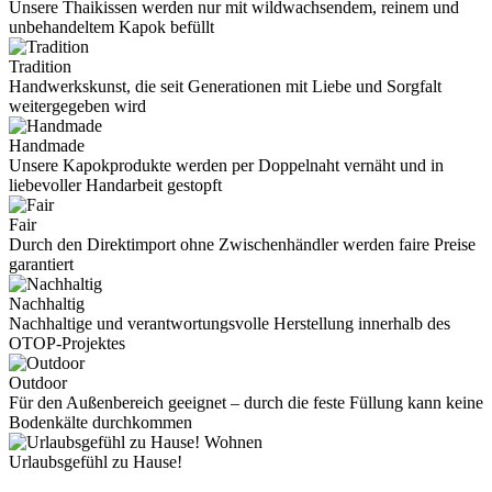
Unsere Thaikissen werden nur mit wildwachsendem, reinem und
unbehandeltem Kapok befüllt
Tradition
Handwerkskunst, die seit Generationen mit Liebe und Sorgfalt
weitergegeben wird
Handmade
Unsere Kapokprodukte werden per Doppelnaht vernäht und in
liebevoller Handarbeit gestopft
Fair
Durch den Direktimport ohne Zwischenhändler werden faire Preise
garantiert
Nachhaltig
Nachhaltige und verantwortungsvolle Herstellung innerhalb des
OTOP-Projektes
Outdoor
Für den Außenbereich geeignet – durch die feste Füllung kann keine
Bodenkälte durchkommen
Wohnen
Urlaubsgefühl zu Hause!