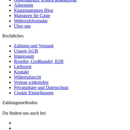
Allgemein
Klappmatratzen Blog
Matratzen für Gäste
Widerrufsformular
Über uns
Rechtliches
Zahlung und Versand
Unsere AGB
Impressum
Reseller, Großhandel, B2B
Lieferzeit
Kontakt
Widerrufsrecht
Vertrag widerrufen
Privatsphäre und Datenschutz
Cookie Einstellungen
Zahlungsmethoden
Du findest uns auch bei