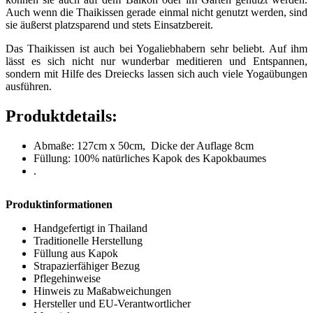
Auch wenn die Thaikissen gerade einmal nicht genutzt werden, sind
sie äußerst platzsparend und stets Einsatzbereit.
Das Thaikissen ist auch bei Yogaliebhabern sehr beliebt. Auf ihm
lässt es sich nicht nur wunderbar meditieren und Entspannen,
sondern mit Hilfe des Dreiecks lassen sich auch viele Yogaübungen
ausführen.
Produktdetails:
Abmaße: 127cm x 50cm, Dicke der Auflage 8cm
Füllung: 100% natürliches Kapok des Kapokbaumes
.
Produktinformationen
Handgefertigt in Thailand
Traditionelle Herstellung
Füllung aus Kapok
Strapazierfähiger Bezug
Pflegehinweise
Hinweis zu Maßabweichungen
Hersteller und EU-Verantwortlicher