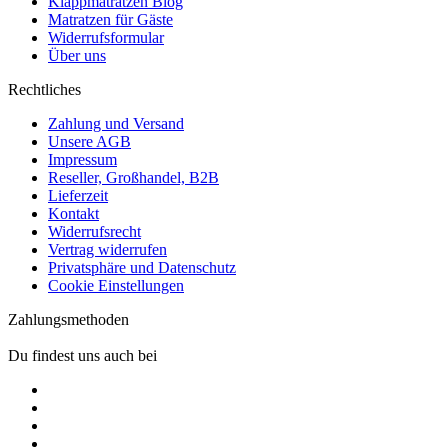
Klappmatratzen Blog
Matratzen für Gäste
Widerrufsformular
Über uns
Rechtliches
Zahlung und Versand
Unsere AGB
Impressum
Reseller, Großhandel, B2B
Lieferzeit
Kontakt
Widerrufsrecht
Vertrag widerrufen
Privatsphäre und Datenschutz
Cookie Einstellungen
Zahlungsmethoden
Du findest uns auch bei