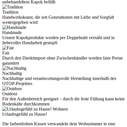
unbehandeltem Kapok befüllt
Tradition
Handwerkskunst, die seit Generationen mit Liebe und Sorgfalt
weitergegeben wird
Handmade
Unsere Kapokprodukte werden per Doppelnaht vernäht und in
liebevoller Handarbeit gestopft
Fair
Durch den Direktimport ohne Zwischenhändler werden faire Preise
garantiert
Nachhaltig
Nachhaltige und verantwortungsvolle Herstellung innerhalb des
OTOP-Projektes
Outdoor
Für den Außenbereich geeignet – durch die feste Füllung kann keine
Bodenkälte durchkommen
Wohnen
Urlaubsgefühl zu Hause!
Die farbenfrohen Kissen verwandeln dein Wohnzimmer in eine