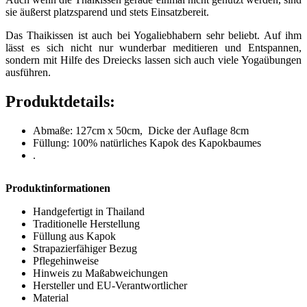
sie äußerst platzsparend und stets Einsatzbereit.
Das Thaikissen ist auch bei Yogaliebhabern sehr beliebt. Auf ihm
lässt es sich nicht nur wunderbar meditieren und Entspannen,
sondern mit Hilfe des Dreiecks lassen sich auch viele Yogaübungen
ausführen.
Produktdetails:
Abmaße: 127cm x 50cm, Dicke der Auflage 8cm
Füllung: 100% natürliches Kapok des Kapokbaumes
.
Produktinformationen
Handgefertigt in Thailand
Traditionelle Herstellung
Füllung aus Kapok
Strapazierfähiger Bezug
Pflegehinweise
Hinweis zu Maßabweichungen
Hersteller und EU-Verantwortlicher
Material