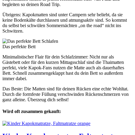
begleiten so deinen Road Trip.
Übrigens: Kapokmatten sind unter Campern sehr beliebt, da sie
keine Bodenkälte durchlassen und atmungsaktiv sind. So kommst
du selbst bei schwülen Sommernächten „on the road“ nicht ins
Schwitzen.
Schlafen
Das perfekte Bett
Minimalistischer Flair für dein Schlafzimmer: Nicht nur als
Gästebett oder für den kurzen Mittagsschlaf sind die Thaimatten
perfekt, viele Kapok-Fans nutzen die Matte auch als dauerhaftes
Bett. Schnell zusammengeklappt hast du dein Bett so außerdem
immer dabei.
Das Beste: Die Matten sind für deinen Rücken eine echte Wohltat.
Durch die formfeste Füllung verschwinden Rückenschmerzen von
ganz alleine. Überzeug dich selbst!
Wird oft zusammen gekauft: