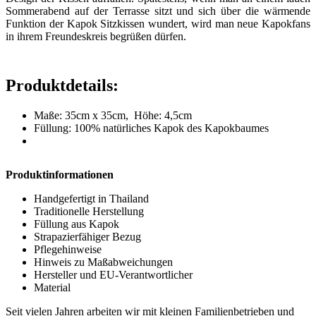
Sommerabend auf der Terrasse sitzt und sich über die wärmende
Funktion der Kapok Sitzkissen wundert, wird man neue Kapokfans
in ihrem Freundeskreis begrüßen dürfen.
Produktdetails:
Maße: 35cm x 35cm, Höhe: 4,5cm
Füllung: 100% natürliches Kapok des Kapokbaumes
Produktinformationen
Handgefertigt in Thailand
Traditionelle Herstellung
Füllung aus Kapok
Strapazierfähiger Bezug
Pflegehinweise
Hinweis zu Maßabweichungen
Hersteller und EU-Verantwortlicher
Material
Seit vielen Jahren arbeiten wir mit kleinen Familienbetrieben und