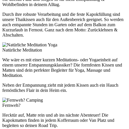
Wohlbefinden in deinem Alltag.
Durch ihre robuste Verarbeitung und die feste Kapokfüllung sind
unsere Thaikissen auch für den Außenbereich geeignet. So werden
auch entspannte Stunden im Garten oder auf dem Balkon zum
Kurzurlaub in Fernost. Ganz nach dem Motto: Zurücklehnen &
Abschalten.
Yoga
Natürliche Meditation
Wie wäre es mit einer kurzen Meditations- oder Yogaeinheit auf
einem unserer Entspannungsklassiker? Die formfesten Kissen und
Matten sind dein perfekter Begleiter für Yoga, Massage und
Meditation.
Neben der Entspannung zieht mit jedem Kissen auch ein Hauch
fernöstliches Flair in dein Heim ein.
Camping
Fernweh?
Hecktür auf, Matte rein und ab ins nächste Abenteuer! Die
Kapokmatten finden in jedem Kofferraum oder Van Platz und
begleiten so deinen Road Trip.