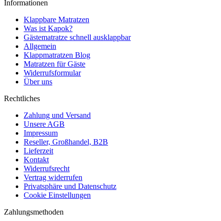
Informationen
Klappbare Matratzen
Was ist Kapok?
Gästematratze schnell ausklappbar
Allgemein
Klappmatratzen Blog
Matratzen für Gäste
Widerrufsformular
Über uns
Rechtliches
Zahlung und Versand
Unsere AGB
Impressum
Reseller, Großhandel, B2B
Lieferzeit
Kontakt
Widerrufsrecht
Vertrag widerrufen
Privatsphäre und Datenschutz
Cookie Einstellungen
Zahlungsmethoden