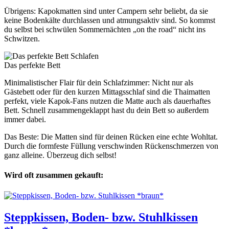
Übrigens: Kapokmatten sind unter Campern sehr beliebt, da sie
keine Bodenkälte durchlassen und atmungsaktiv sind. So kommst
du selbst bei schwülen Sommernächten „on the road“ nicht ins
Schwitzen.
Schlafen
Das perfekte Bett
Minimalistischer Flair für dein Schlafzimmer: Nicht nur als
Gästebett oder für den kurzen Mittagsschlaf sind die Thaimatten
perfekt, viele Kapok-Fans nutzen die Matte auch als dauerhaftes
Bett. Schnell zusammengeklappt hast du dein Bett so außerdem
immer dabei.
Das Beste: Die Matten sind für deinen Rücken eine echte Wohltat.
Durch die formfeste Füllung verschwinden Rückenschmerzen von
ganz alleine. Überzeug dich selbst!
Wird oft zusammen gekauft:
Steppkissen, Boden- bzw. Stuhlkissen