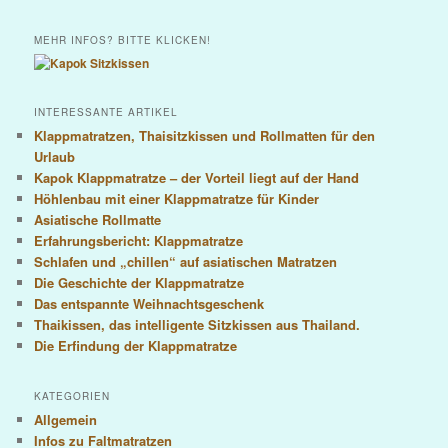
MEHR INFOS? BITTE KLICKEN!
INTERESSANTE ARTIKEL
Klappmatratzen, Thaisitzkissen und Rollmatten für den
Urlaub
Kapok Klappmatratze – der Vorteil liegt auf der Hand
Höhlenbau mit einer Klappmatratze für Kinder
Asiatische Rollmatte
Erfahrungsbericht: Klappmatratze
Schlafen und „chillen“ auf asiatischen Matratzen
Die Geschichte der Klappmatratze
Das entspannte Weihnachtsgeschenk
Thaikissen, das intelligente Sitzkissen aus Thailand.
Die Erfindung der Klappmatratze
KATEGORIEN
Allgemein
Infos zu Faltmatratzen