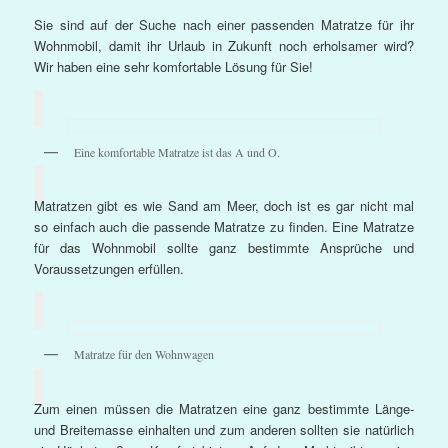
Sie sind auf der Suche nach einer passenden Matratze für ihr
Wohnmobil, damit ihr Urlaub in Zukunft noch erholsamer wird?
Wir haben eine sehr komfortable Lösung für Sie!
Eine komfortable Matratze ist das A und O.
Matratzen gibt es wie Sand am Meer, doch ist es gar nicht mal
so einfach auch die passende Matratze zu finden. Eine Matratze
für das Wohnmobil sollte ganz bestimmte Ansprüche und
Voraussetzungen erfüllen.
Matratze für den Wohnwagen
Zum einen müssen die Matratzen eine ganz bestimmte Länge-
und Breitemasse einhalten und zum anderen sollten sie natürlich