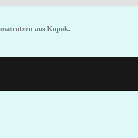
ematratzen aus Kapok.