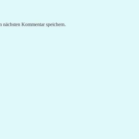
n nächsten Kommentar speichern.