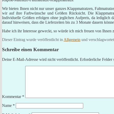
Wir bieten Ihnen nicht nur unser ganzes Klappmatratzen, Faltmatra
wir auf ihre Farbwünsche und Größen Rücksicht. Die Klappmatrat
Individuelle Größen erfolgen ohne jeglichen Aufpreis, da lediglic
darauf hinweisen, dass die Lieferzeiten bis zu 3 Monate dauern könne
Habe ich ihr Interesse geweckt, so würde ich mich freuen von Ihnen z
Dieser Eintrag wurde veröffentlicht in
Allgemein
und verschlagworte
Schreibe einen Kommentar
Deine E-Mail-Adresse wird nicht veröffentlicht.
Erforderliche Felder 
Kommentar
*
Name
*