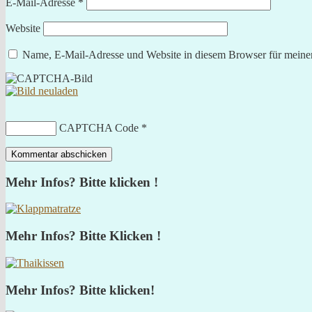
E-Mail-Adresse
*
Website
Name, E-Mail-Adresse und Website in diesem Browser für meine
CAPTCHA Code
*
Mehr Infos? Bitte klicken !
Mehr Infos? Bitte Klicken !
Mehr Infos? Bitte klicken!